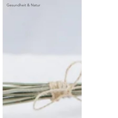
Gesundheit & Natur