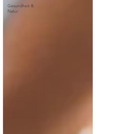
Gesundheit &
Natur